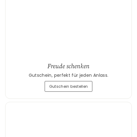
Freude schenken
Gutschein, perfekt für jeden Anlass.
Gutschein bestellen