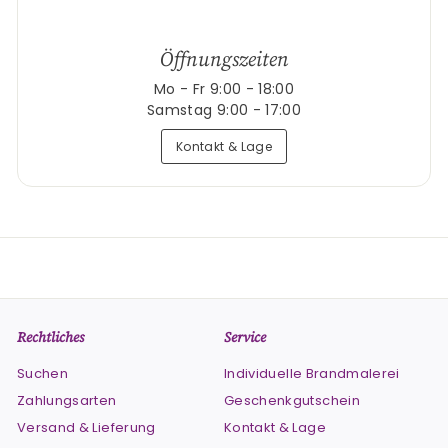
Öffnungszeiten
Mo - Fr 9:00 - 18:00
Samstag 9:00 - 17:00
Kontakt & Lage
Rechtliches
Service
Suchen
Individuelle Brandmalerei
Zahlungsarten
Geschenkgutschein
Versand & Lieferung
Kontakt & Lage