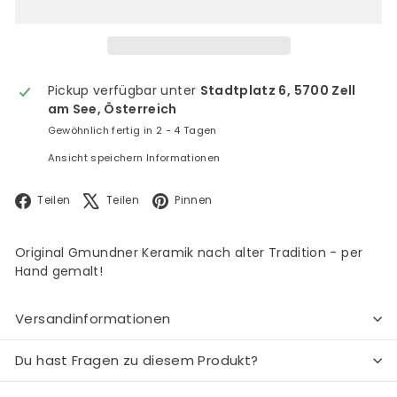
Pickup verfügbar unter
Stadtplatz 6, 5700 Zell
am See, Österreich
Gewöhnlich fertig in 2 - 4 Tagen
Ansicht speichern Informationen
Facebook
X
Pinterest
Teilen
Teilen
Pinnen
Original Gmundner Keramik nach alter Tradition - per
Hand gemalt!
Versandinformationen
Du hast Fragen zu diesem Produkt?