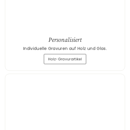
Personalisiert
Individuelle Gravuren auf Holz und Glas.
Holz-Gravurartikel