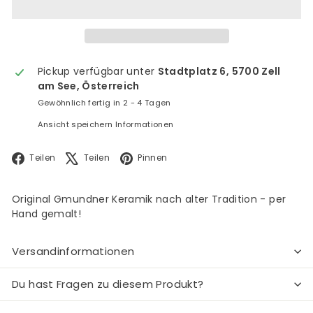
Pickup verfügbar unter
Stadtplatz 6, 5700 Zell
am See, Österreich
Gewöhnlich fertig in 2 - 4 Tagen
Ansicht speichern Informationen
Facebook
X
Pinterest
Teilen
Teilen
Pinnen
Original Gmundner Keramik nach alter Tradition - per
Hand gemalt!
Versandinformationen
Du hast Fragen zu diesem Produkt?