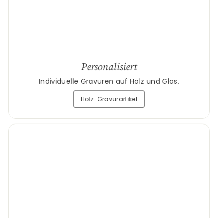
Personalisiert
Individuelle Gravuren auf Holz und Glas.
Holz-Gravurartikel