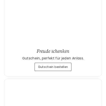
Freude schenken
Gutschein, perfekt für jeden Anlass.
Gutschein bestellen