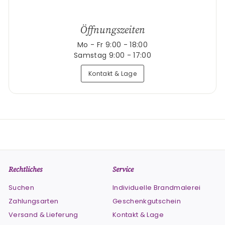
Öffnungszeiten
Mo - Fr 9:00 - 18:00
Samstag 9:00 - 17:00
Kontakt & Lage
Rechtliches
Service
Suchen
Individuelle Brandmalerei
Zahlungsarten
Geschenkgutschein
Versand & Lieferung
Kontakt & Lage