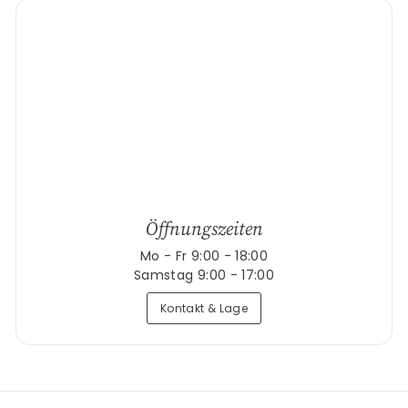
Öffnungszeiten
Mo - Fr 9:00 - 18:00
Samstag 9:00 - 17:00
Kontakt & Lage