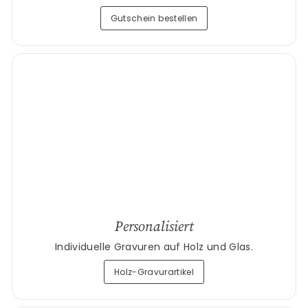
Gutschein bestellen
Personalisiert
Individuelle Gravuren auf Holz und Glas.
Holz-Gravurartikel