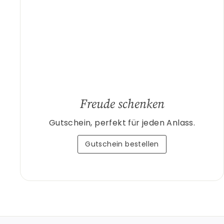
Freude schenken
Gutschein, perfekt für jeden Anlass.
Gutschein bestellen