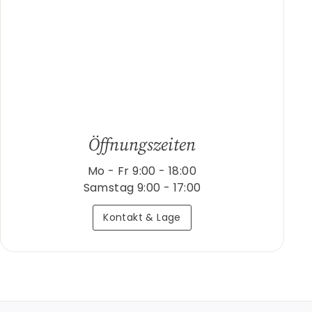
Öffnungszeiten
Mo - Fr 9:00 - 18:00
Samstag 9:00 - 17:00
Kontakt & Lage