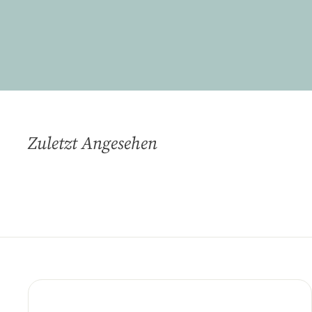
Zuletzt Angesehen