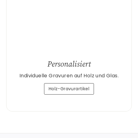
Personalisiert
Individuelle Gravuren auf Holz und Glas.
Holz-Gravurartikel