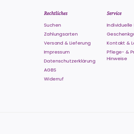
Rechtliches
Service
Suchen
Individuell
Zahlungsarten
Geschenkg
Versand & Lieferung
Kontakt & 
Impressum
Pflege- & P
Hinweise
Datenschutzerklärung
AGBS
Widerruf