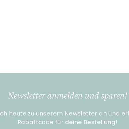
Newsletter anmelden und sparen!
ch heute zu unserem Newsletter an und er
Rabattcode für deine Bestellung!