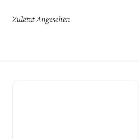
Zuletzt Angesehen