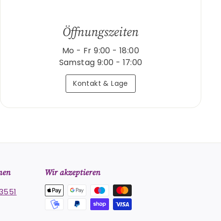
Öffnungszeiten
Mo - Fr 9:00 - 18:00
Samstag 9:00 - 17:00
Kontakt & Lage
men
Wir akzeptieren
3551