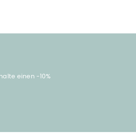
halte einen -10%