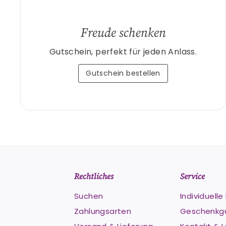
Freude schenken
Gutschein, perfekt für jeden Anlass.
Gutschein bestellen
Rechtliches
Service
Suchen
Individuell
Zahlungsarten
Geschenkg