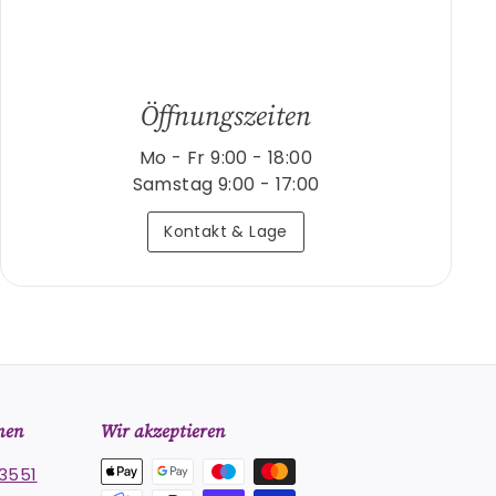
Öffnungszeiten
Mo - Fr 9:00 - 18:00
Samstag 9:00 - 17:00
Kontakt & Lage
men
Wir akzeptieren
3551