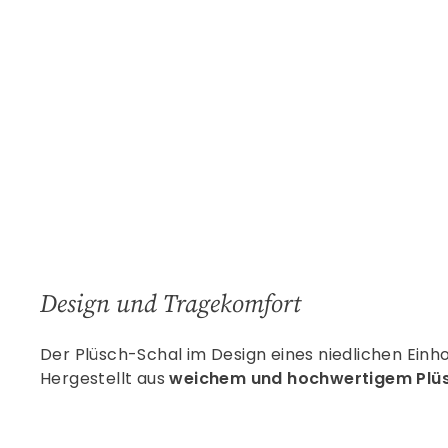
Design und Tragekomfort
Der Plüsch-Schal im Design eines niedlichen Einho
Hergestellt aus
weichem und hochwertigem Plü