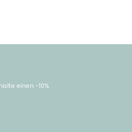
halte einen -10%