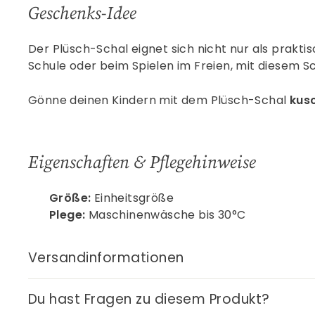
Geschenks-Idee
Der Plüsch-Schal eignet sich nicht nur als prakti
Schule oder beim Spielen im Freien, mit diesem Sc
Gönne deinen Kindern mit dem Plüsch-Schal
kusc
Eigenschaften & Pflegehinweise
Größe:
Einheitsgröße
Plege:
Maschinenwäsche bis 30°C
Versandinformationen
Du hast Fragen zu diesem Produkt?