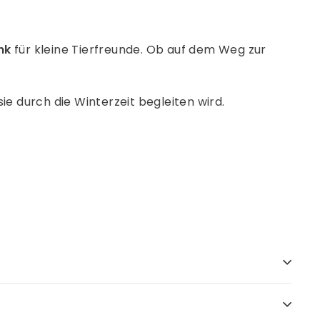
nk
für kleine Tierfreunde. Ob auf dem Weg zur
 sie durch die Winterzeit begleiten wird.