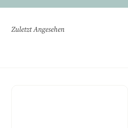
Zuletzt Angesehen