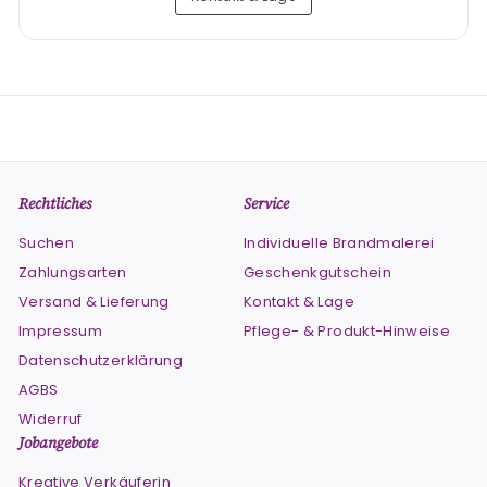
Rechtliches
Service
Suchen
Individuelle Brandmalerei
Zahlungsarten
Geschenkgutschein
Versand & Lieferung
Kontakt & Lage
Impressum
Pflege- & Produkt-Hinweise
Datenschutzerklärung
AGBS
Widerruf
Jobangebote
Kreative Verkäuferin