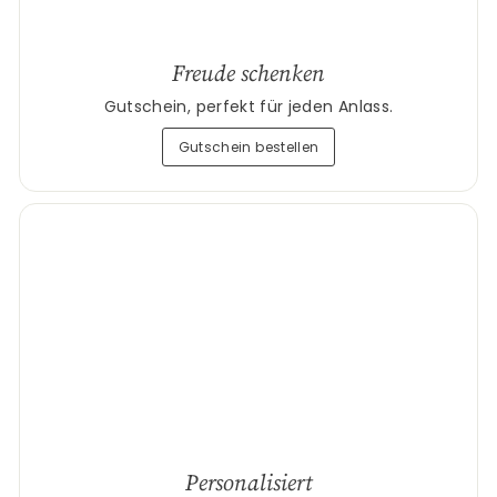
Freude schenken
Gutschein, perfekt für jeden Anlass.
Gutschein bestellen
Personalisiert