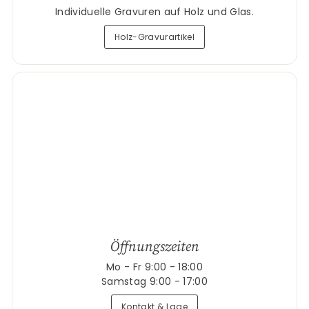
Individuelle Gravuren auf Holz und Glas.
Holz-Gravurartikel
Öffnungszeiten
Mo - Fr 9:00 - 18:00
Samstag 9:00 - 17:00
Kontakt & Lage