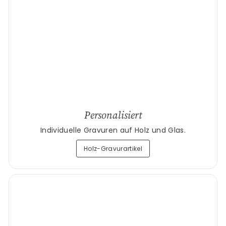
Personalisiert
Individuelle Gravuren auf Holz und Glas.
Holz-Gravurartikel