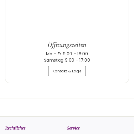
Öffnungszeiten
Mo - Fr 9:00 - 18:00
Samstag 9:00 - 17:00
Kontakt & Lage
Rechtliches
Service