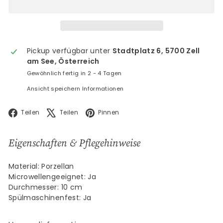
Pickup verfügbar unter
Stadtplatz 6, 5700 Zell
am See, Österreich
Gewöhnlich fertig in 2 - 4 Tagen
Ansicht speichern Informationen
Facebook
X
Pinterest
Teilen
Teilen
Pinnen
Eigenschaften & Pflegehinweise
Material: Porzellan
Microwellengeeignet: Ja
Durchmesser: 10 cm
Spülmaschinenfest: Ja