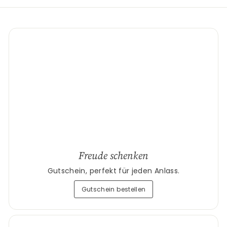
Freude schenken
Gutschein, perfekt für jeden Anlass.
Gutschein bestellen