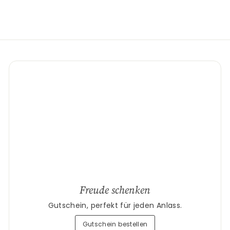
Freude schenken
Gutschein, perfekt für jeden Anlass.
Gutschein bestellen