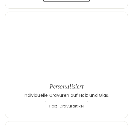
Personalisiert
Individuelle Gravuren auf Holz und Glas.
Holz-Gravurartikel