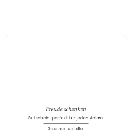
Freude schenken
Gutschein, perfekt für jeden Anlass.
Gutschein bestellen