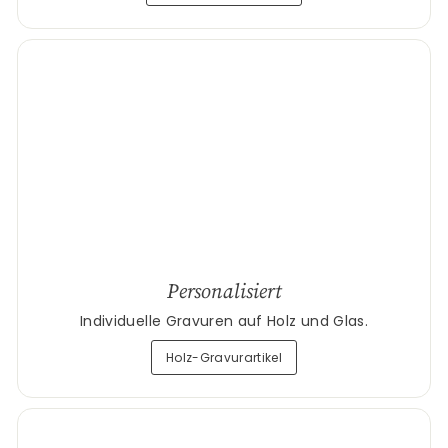
Personalisiert
Individuelle Gravuren auf Holz und Glas.
Holz-Gravurartikel