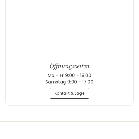
Öffnungszeiten
Mo - Fr 9:00 - 18:00
Samstag 9:00 - 17:00
Kontakt & Lage