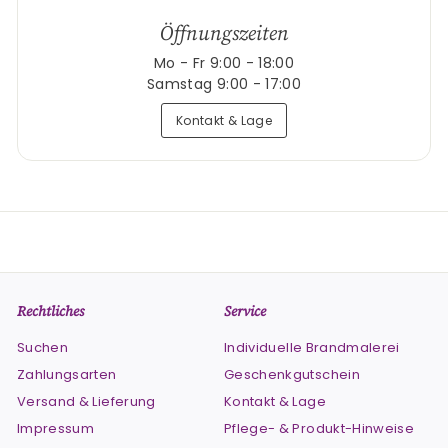
Öffnungszeiten
Mo - Fr 9:00 - 18:00
Samstag 9:00 - 17:00
Kontakt & Lage
Rechtliches
Service
Suchen
Individuelle Brandmalerei
Zahlungsarten
Geschenkgutschein
Versand & Lieferung
Kontakt & Lage
Impressum
Pflege- & Produkt-Hinweise