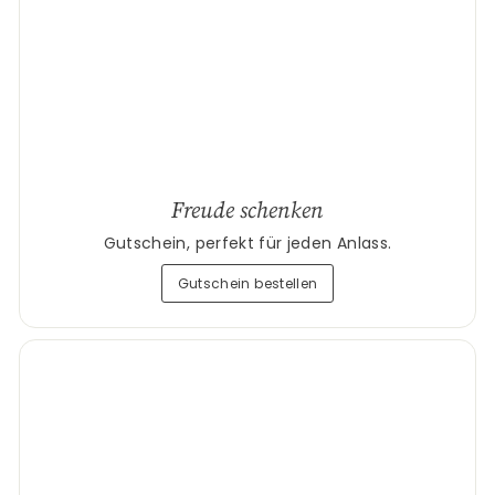
Freude schenken
Gutschein, perfekt für jeden Anlass.
Gutschein bestellen