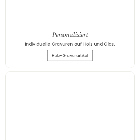
Personalisiert
Individuelle Gravuren auf Holz und Glas.
Holz-Gravurartikel