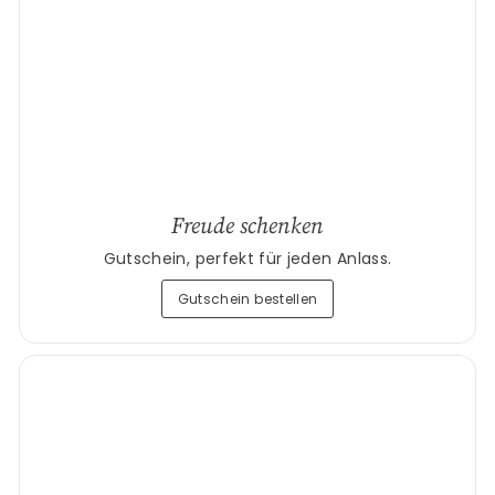
Freude schenken
Gutschein, perfekt für jeden Anlass.
Gutschein bestellen