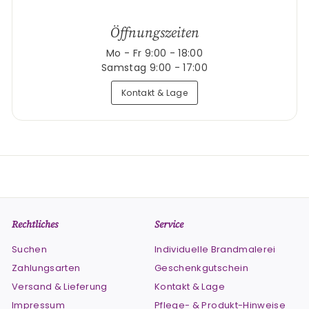
Öffnungszeiten
Mo - Fr 9:00 - 18:00
Samstag 9:00 - 17:00
Kontakt & Lage
Rechtliches
Service
Suchen
Individuelle Brandmalerei
Zahlungsarten
Geschenkgutschein
Versand & Lieferung
Kontakt & Lage
Impressum
Pflege- & Produkt-Hinweise