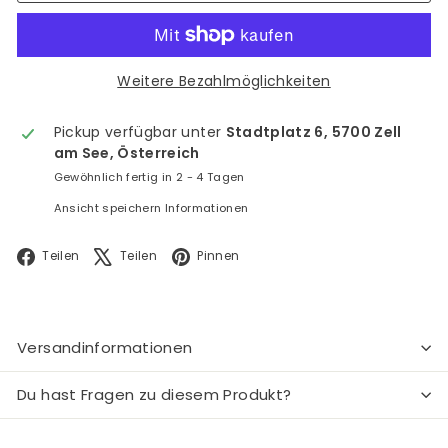
Weitere Bezahlmöglichkeiten
Pickup verfügbar unter
Stadtplatz 6, 5700 Zell
am See, Österreich
Gewöhnlich fertig in 2 - 4 Tagen
Ansicht speichern Informationen
Facebook
X
Pinterest
Teilen
Teilen
Pinnen
Versandinformationen
Du hast Fragen zu diesem Produkt?