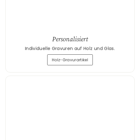
Personalisiert
Individuelle Gravuren auf Holz und Glas.
Holz-Gravurartikel