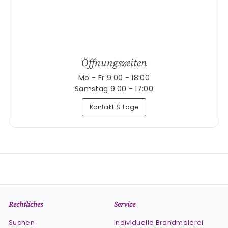
Öffnungszeiten
Mo - Fr 9:00 - 18:00
Samstag 9:00 - 17:00
Kontakt & Lage
Rechtliches
Service
Suchen
Individuelle Brandmalerei