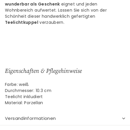
wunderbar als Geschenk
eignet und jeden
Wohnbereich aufwertet. Lassen Sie sich von der
Schönheit dieser handwerklich gefertigten
Teelichtkuppel
verzaubern.
Eigenschaften & Pflegehinweise
Farbe: weiß
Durchmesser: 10.3 cm
Teelicht inkludiert
Material: Porzellan
Versandinformationen