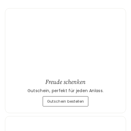
Freude schenken
Gutschein, perfekt für jeden Anlass.
Gutschein bestellen