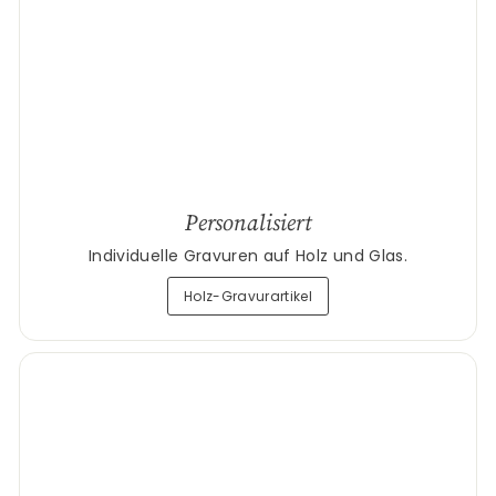
Personalisiert
Individuelle Gravuren auf Holz und Glas.
Holz-Gravurartikel