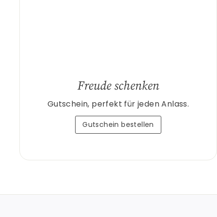
Freude schenken
Gutschein, perfekt für jeden Anlass.
Gutschein bestellen