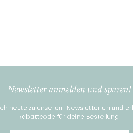
Newsletter anmelden und sparen!
ch heute zu unserem Newsletter an und er
Rabattcode für deine Bestellung!