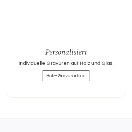
Personalisiert
Individuelle Gravuren auf Holz und Glas.
Holz-Gravurartikel