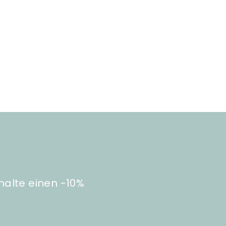
halte einen -10%