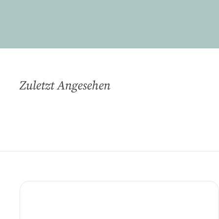
Zuletzt Angesehen