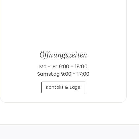
Öffnungszeiten
Mo - Fr 9:00 - 18:00
Samstag 9:00 - 17:00
Kontakt & Lage